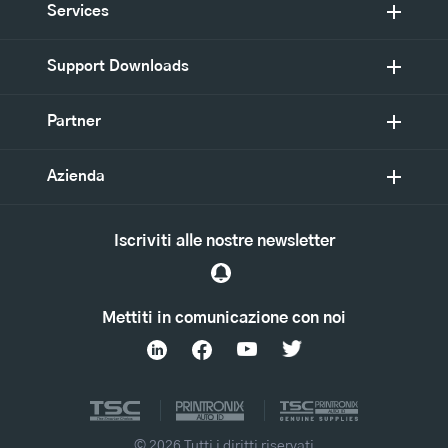
Services
Support Downloads
Partner
Azienda
Iscriviti alle nostre newsletter
Mettiti in comunicazione con noi
© 2026 Tutti i diritti riservati