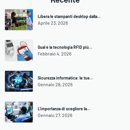
Recente
Libera le stampanti desktop dalla…
Aprile 23, 2026
Qual è la tecnologia RFID più…
Febbraio 4, 2026
Sicurezza informatica: le tue…
Gennaio 28, 2026
L'importanza di scegliere la…
Gennaio 27, 2026