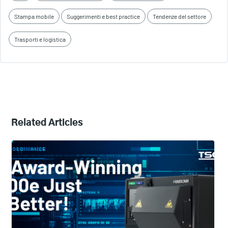
Stampa mobile
Suggerimenti e best practice
Tendenze del settore
Trasporti e logistica
Related Articles