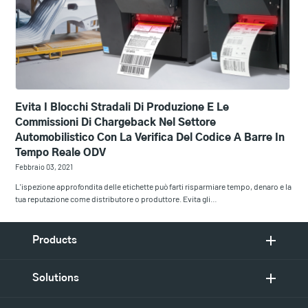
Evita I Blocchi Stradali Di Produzione E Le
Commissioni Di Chargeback Nel Settore
Automobilistico Con La Verifica Del Codice A Barre In
Tempo Reale ODV
Febbraio 03, 2021
L'ispezione approfondita delle etichette può farti risparmiare tempo, denaro e la
tua reputazione come distributore o produttore. Evita gli…
Products
Solutions