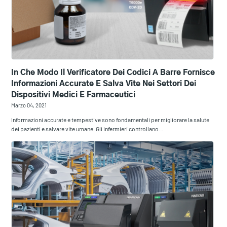
In Che Modo Il Verificatore Dei Codici A Barre Fornisce
Informazioni Accurate E Salva Vite Nei Settori Dei
Dispositivi Medici E Farmaceutici
Marzo 04, 2021
Informazioni accurate e tempestive sono fondamentali per migliorare la salute
dei pazienti e salvare vite umane. Gli infermieri controllano…