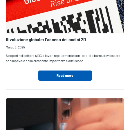
Rivoluzione globale: l'ascesa dei codici 2D
Marzo 6, 2025
Se operi nel settore AIDC o lavori regolarmente con i codici a barre, devi essere
consapevole della crescente importanza e diffusione
Read more