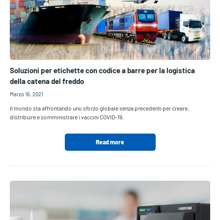
Soluzioni per etichette con codice a barre per la logistica
della catena del freddo
Marzo 16, 2021
Il mondo sta affrontando uno sforzo globale senza precedenti per creare,
distribuire e somministrare i vaccini COVID-19.
Read more