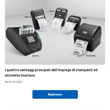
I quattro vantaggi principali dell'impiego di stampanti ed
etichette linerless
Aprile 19, 2023
Read more