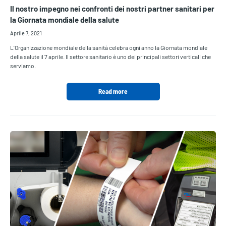
Il nostro impegno nei confronti dei nostri partner sanitari per
la Giornata mondiale della salute
Aprile 7, 2021
L'Organizzazione mondiale della sanità celebra ogni anno la Giornata mondiale
della salute il 7 aprile. Il settore sanitario è uno dei principali settori verticali che
serviamo.
Read more