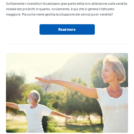
Solitamente i rivenditori focalizzano gran parte della loro attenzione sulla vendita
iniziale dei prodotti in quanto, ovviamente, è qui che si genera il fatturato
maggiore. Ma come viene gestita la situazione dei servizi post-vendita?
Read more