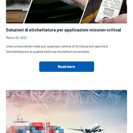
Soluzioni di etichettatura per applicazioni mission-critical
Marzo 30, 2021
Una componente vitale per qualsiasi catena di fornitura ben gestita è
l'etichettatura e la qualità della tua etichetta è essenziale.
Read more