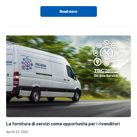
Read more
La fornitura di servizi come opportunità per i rivenditori
Aprile 22, 2022