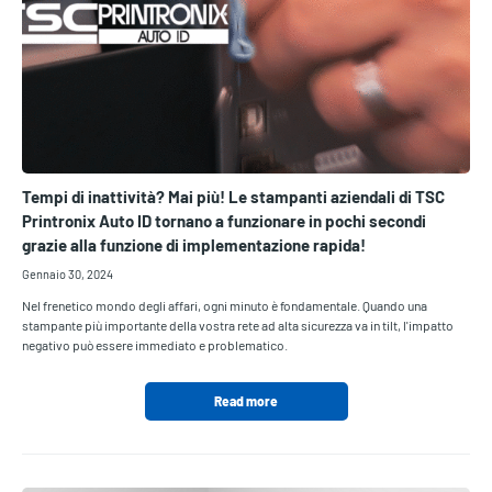
Tempi di inattività? Mai più! Le stampanti aziendali di TSC
Printronix Auto ID tornano a funzionare in pochi secondi
grazie alla funzione di implementazione rapida!
Gennaio 30, 2024
Nel frenetico mondo degli affari, ogni minuto è fondamentale. Quando una
stampante più importante della vostra rete ad alta sicurezza va in tilt, l'impatto
negativo può essere immediato e problematico.
Read more