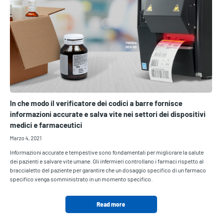
In che modo il verificatore dei codici a barre fornisce
informazioni accurate e salva vite nei settori dei dispositivi
medici e farmaceutici
Marzo 4, 2021
Informazioni accurate e tempestive sono fondamentali per migliorare la salute
dei pazienti e salvare vite umane. Gli infermieri controllano i farmaci rispetto al
braccialetto del paziente per garantire che un dosaggio specifico di un farmaco
specifico venga somministrato in un momento specifico.
Read more