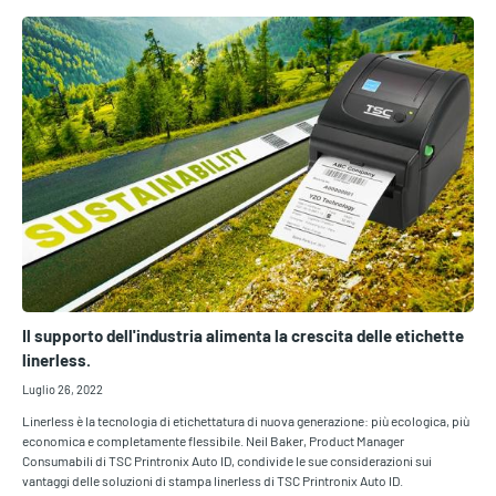
Il supporto dell'industria alimenta la crescita delle etichette
linerless.
Luglio 26, 2022
Linerless è la tecnologia di etichettatura di nuova generazione: più ecologica, più
economica e completamente flessibile. Neil Baker, Product Manager
Consumabili di TSC Printronix Auto ID, condivide le sue considerazioni sui
vantaggi delle soluzioni di stampa linerless di TSC Printronix Auto ID.