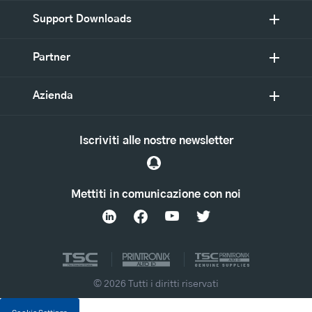
Support Downloads
Partner
Azienda
Iscriviti alle nostre newsletter
Mettiti in comunicazione con noi
© 2026 Tutti i diritti riservati
Cookie Settings