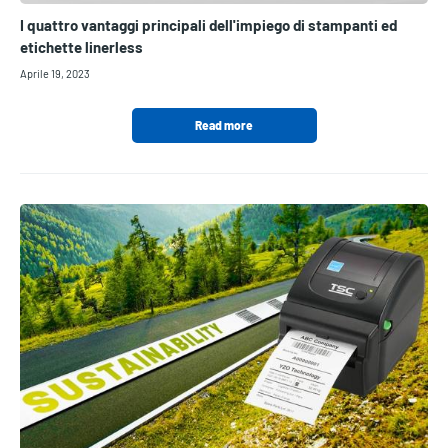
I quattro vantaggi principali dell'impiego di stampanti ed
etichette linerless
Aprile 19, 2023
Read more