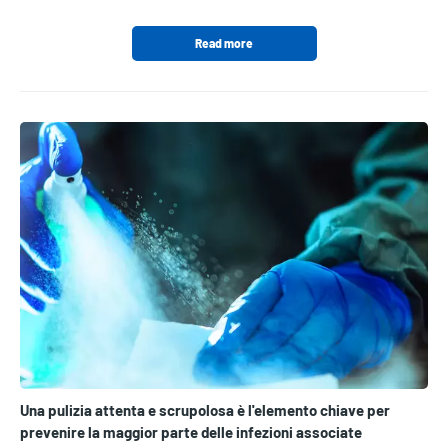
Read more
Una pulizia attenta e scrupolosa è l'elemento chiave per
prevenire la maggior parte delle infezioni associate