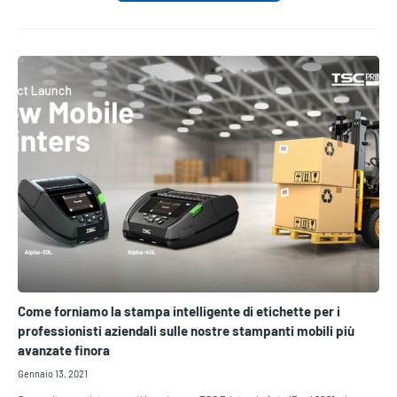
Come forniamo la stampa intelligente di etichette per i
professionisti aziendali sulle nostre stampanti mobili più
avanzate finora
Gennaio 13, 2021