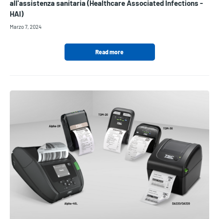
all'assistenza sanitaria (Healthcare Associated Infections -
HAI)
Marzo 7, 2024
Read more