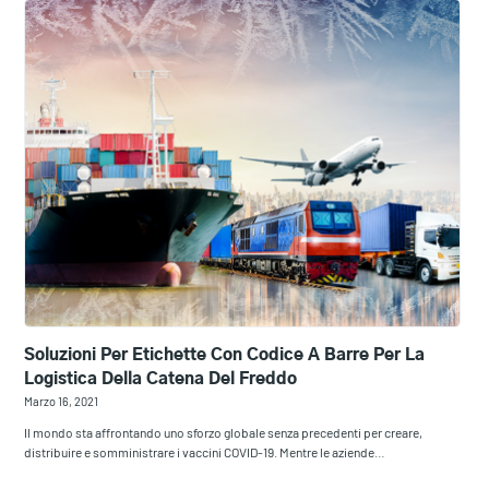
Soluzioni Per Etichette Con Codice A Barre Per La
Logistica Della Catena Del Freddo
Marzo 16, 2021
Il mondo sta affrontando uno sforzo globale senza precedenti per creare,
distribuire e somministrare i vaccini COVID-19. Mentre le aziende…