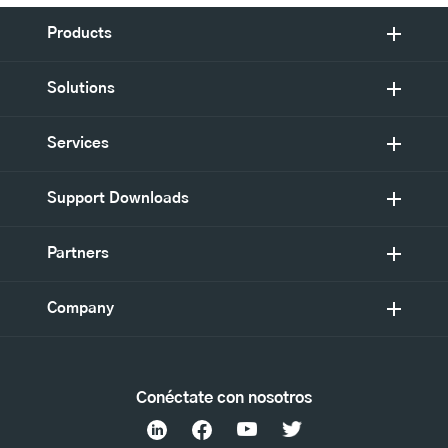
Products
Solutions
Services
Support Downloads
Partners
Company
Conéctate con nosotros