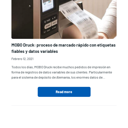
MOBO Druck: proceso de marcado rápido con etiquetas
fiables y datos variables
Febrero 12, 2021
Todos los días, MOBO Druck recibe muchos pedidos de impresión en
forma de registros de datos variables de sus clientes. Particularmente
para el sistema de depósito de Alemania, los enormes datos de...
Read more