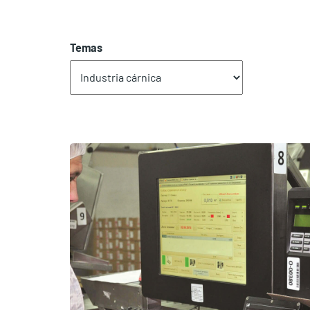
Temas