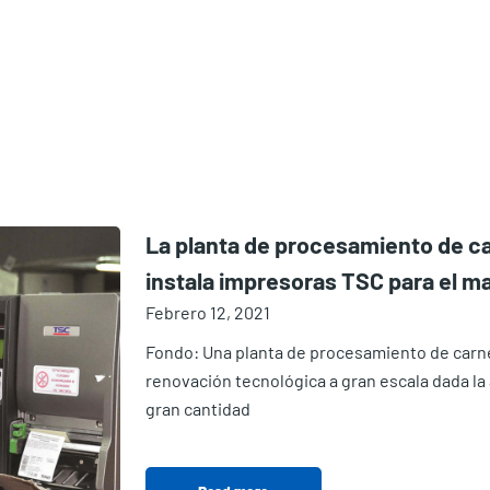
La planta de procesamiento de ca
instala impresoras TSC para el 
Febrero 12, 2021
Fondo: Una planta de procesamiento de carn
renovación tecnológica a gran escala dada l
gran cantidad