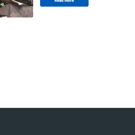
Read more