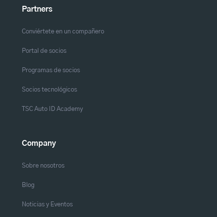
Partners
Conviértete en un compañero
Portal de socios
Programas de socios
Socios tecnológicos
TSC Auto ID Academy
Company
Sobre nosotros
Blog
Noticias y Eventos