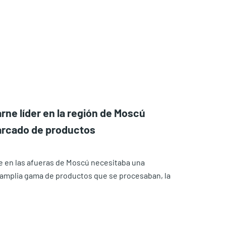
rne líder en la región de Moscú
marcado de productos
e en las afueras de Moscú necesitaba una
a amplia gama de productos que se procesaban, la