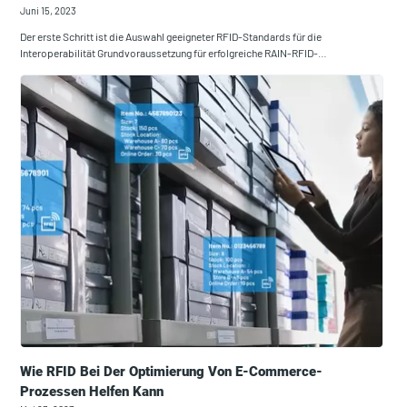
Juni 15, 2023
Der erste Schritt ist die Auswahl geeigneter RFID-Standards für die
Interoperabilität Grundvoraussetzung für erfolgreiche RAIN-RFID-…
Wie RFID Bei Der Optimierung Von E-Commerce-
Prozessen Helfen Kann