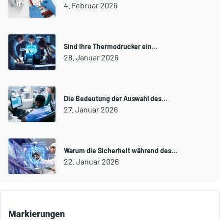
4. Februar 2026
Sind Ihre Thermodrucker ein…
28. Januar 2026
Die Bedeutung der Auswahl des…
27. Januar 2026
Warum die Sicherheit während des…
22. Januar 2026
Markierungen