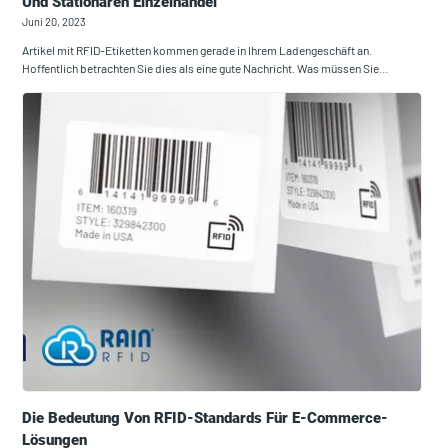
Und Stationären Einzelhandel
Juni 20, 2023
Artikel mit RFID-Etiketten kommen gerade in Ihrem Ladengeschäft an.
Hoffentlich betrachten Sie dies als eine gute Nachricht. Was müssen Sie…
Die Bedeutung Von RFID-Standards Für E-Commerce-
Lösungen