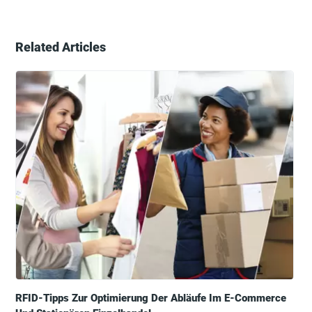
Related Articles
RFID-Tipps Zur Optimierung Der Abläufe Im E-Commerce