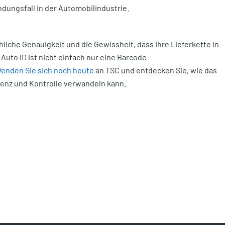
dungsfall in der Automobilindustrie.
hliche Genauigkeit und die Gewissheit, dass Ihre Lieferkette in
uto ID ist nicht einfach nur eine Barcode-
enden Sie sich noch heute
an TSC und entdecken Sie, wie das
ienz und Kontrolle verwandeln kann.