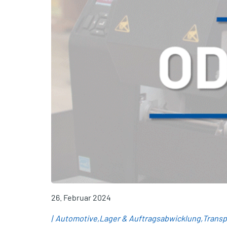
26. Februar 2024
Automotive
Lager & Auftragsabwicklung
Transp