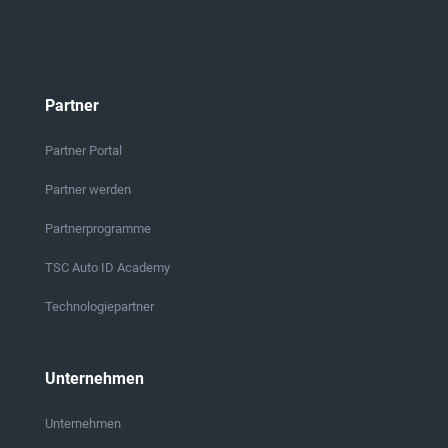
Partner
Partner Portal
Partner werden
Partnerprogramme
TSC Auto ID Academy
Technologiepartner
Unternehmen
Unternehmen