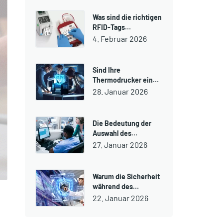
Was sind die richtigen
RFID-Tags…
4. Februar 2026
Sind Ihre
Thermodrucker ein…
28. Januar 2026
Die Bedeutung der
Auswahl des…
27. Januar 2026
Warum die Sicherheit
während des…
22. Januar 2026