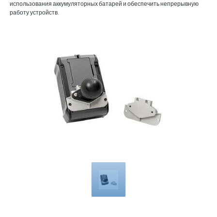
использования аккумуляторных батарей и обеспечить непрерывную
работу устройств.