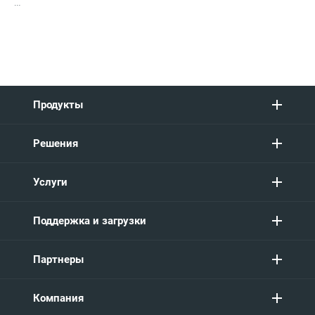
…
Продукты
Решения
Услуги
Поддержка и загрузки
Партнеры
Компания