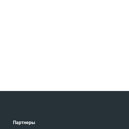
Партнеры