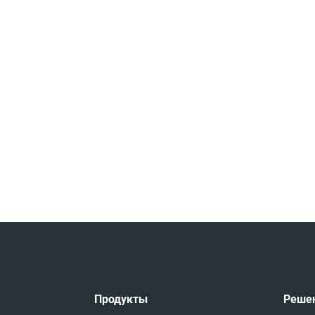
Продукты
Реше