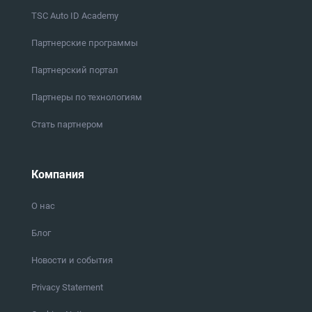
TSC Auto ID Academy
Партнерские программы
Партнерский портал
Партнеры по технологиям
Стать партнером
Компания
О нас
Блог
Новости и события
Privacy Statement