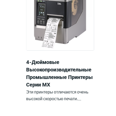
4-Дюймовые
Высокопроизводительные
Промышленные Принтеры
Серии MX
Эти принтеры отличаются очень
высокой скоростью печати,…