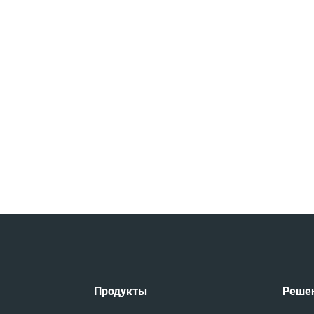
Продукты
Реше