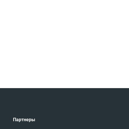
Партнеры