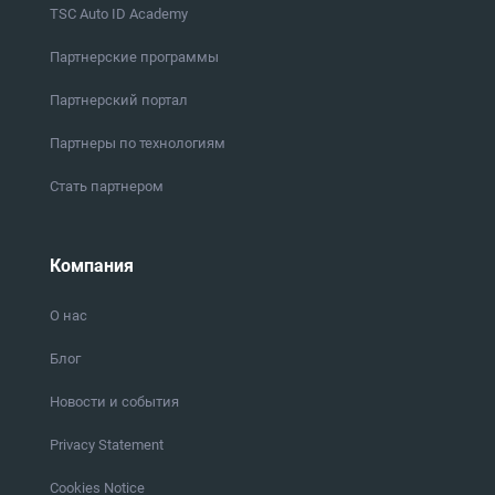
TSC Auto ID Academy
Партнерские программы
Партнерский портал
Партнеры по технологиям
Стать партнером
Компания
О нас
Блог
Новости и события
Privacy Statement
Cookies Notice