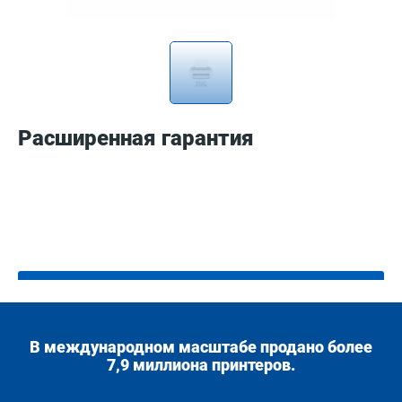
Расширенная гарантия
Характеристики изделия
В международном масштабе продано более
7,9 миллиона принтеров.