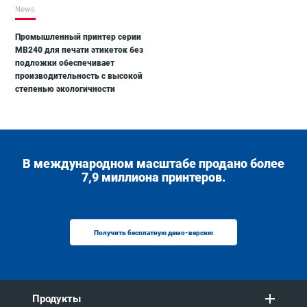
News
Промышленный принтер серии
MB240 для печати этикеток без
подложки обеспечивает
производительность с высокой
степенью экологичности
В международном масштабе продано более
7,9 миллиона принтеров.
Получить бесплатную демо-версию
Продукты