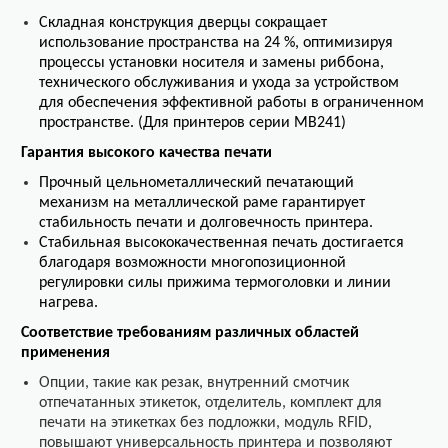
Складная конструкция дверцы сокращает
использование пространства на 24 %, оптимизируя
процессы установки носителя и замены риббона,
технического обслуживания и ухода за устройством
для обеспечения эффективной работы в ограниченном
пространстве.
(Для принтеров серии MB241)
Гарантия высокого качества печати
Прочный цельнометаллический печатающий
механизм на металлической раме гарантирует
стабильность печати и долговечность принтера.
Стабильная высококачественная печать достигается
благодаря возможности многопозиционной
регулировки силы прижима термоголовки и линии
нагрева.
Соответствие требованиям различных областей
применения
Опции, такие как резак, внутренний смотчик
отпечатанных этикеток, отделитель, комплект для
печати на этикетках без подложки, модуль RFID,
повышают универсальность принтера и позволяют