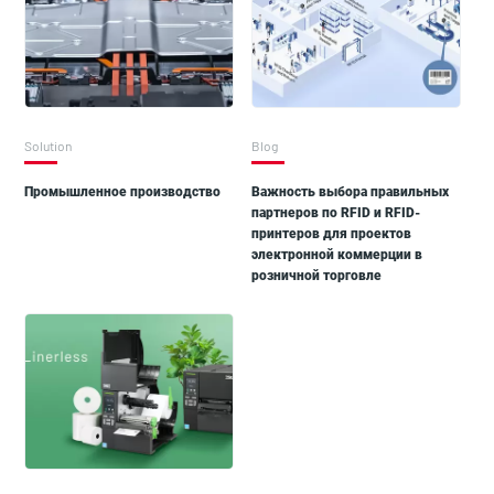
Solution
Blog
Промышленное производство
Важность выбора правильных
партнеров по RFID и RFID-
принтеров для проектов
электронной коммерции в
розничной торговле