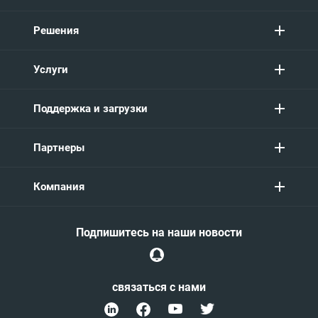
Решения
Услуги
Поддержка и загрузки
Партнеры
Компания
Подпишитесь на наши новости
связаться с нами