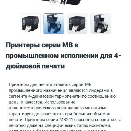
Принтеры серии MB в
промышленном исполнении для 4-
дюймовой печати
Принтеры для печати этикеток серии
MB
промышленного назначения являются лидерами в
сегменте 4-дюймовой термопечати по соотношению
цены и качества. Использование
цельнометаллического печатающего механизма
гарантирует долговечность при больших объемах
печати. Принтеры серии
MB
241 способны справиться с
печатью даже на специфических типах носителей,