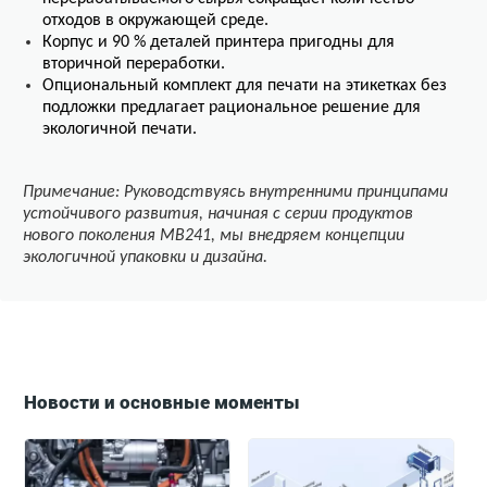
отходов в окружающей среде.
Корпус и 90 % деталей принтера пригодны для
вторичной переработки.
Опциональный комплект для печати на этикетках без
подложки предлагает рациональное решение для
экологичной печати.
Примечание: Руководствуясь внутренними принципами
устойчивого развития, начиная с серии продуктов
нового поколения MB241, мы внедряем концепции
экологичной упаковки и дизайна.
Новости и основные моменты