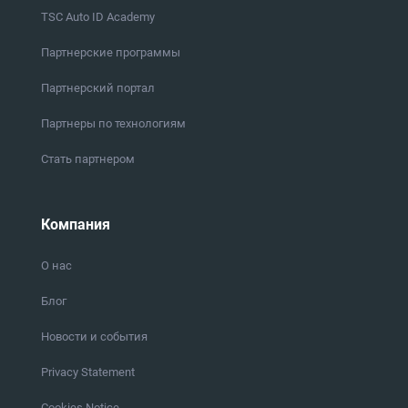
TSC Auto ID Academy
Партнерские программы
Партнерский портал
Партнеры по технологиям
Стать партнером
Компания
О нас
Блог
Новости и события
Privacy Statement
Cookies Notice