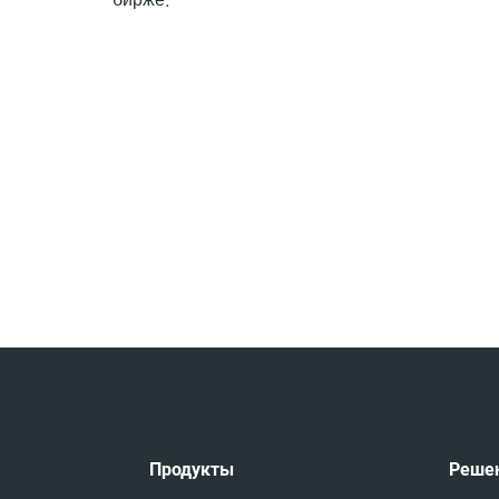
Продукты
Реше