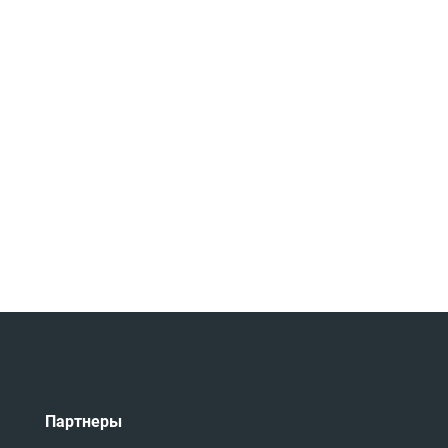
Партнеры