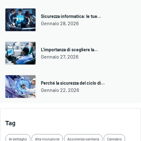
Sicurezza informatica: le tue…
Gennaio 28, 2026
L'importanza di scegliere la…
Gennaio 27, 2026
Perché la sicurezza del ciclo di…
Gennaio 22, 2026
Tag
Al dettaglio
Alta risoluzione
Assistenza sanitaria
Cannabis