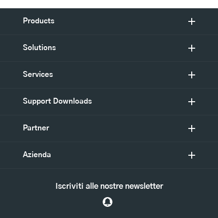
Products
Solutions
Services
Support Downloads
Partner
Azienda
Iscriviti alle nostre newsletter