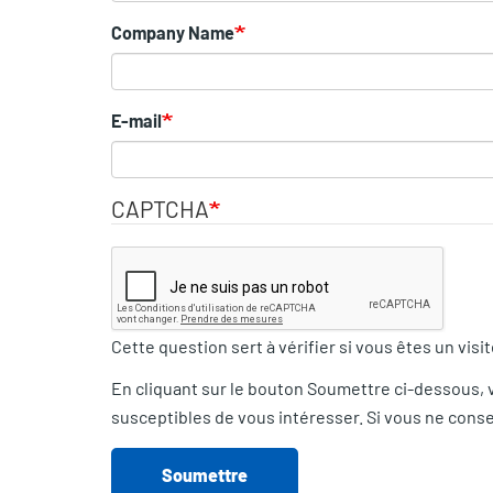
Company Name
E-mail
CAPTCHA
Cette question sert à vérifier si vous êtes un vis
En cliquant sur le bouton Soumettre ci-dessous, 
susceptibles de vous intéresser. Si vous ne consen
Soumettre