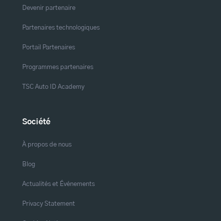
Devenir partenaire
Partenaires technologiques
Portail Partenaires
Programmes partenaires
TSC Auto ID Academy
Société
À propos de nous
Blog
Actualités et Événements
Privacy Statement