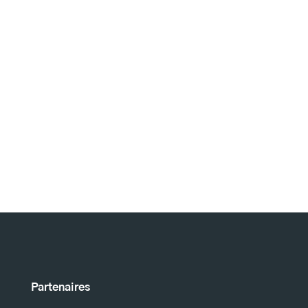
Partenaires