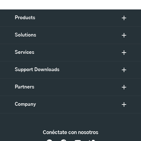
Products
Solutions
Services
Support Downloads
Partners
Company
Conéctate con nosotros