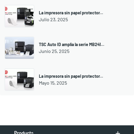
La impresora sin papel protector...
Julio 23, 2025
TSC Auto ID amplía la serie MB241...
Junio 25, 2025
La impresora sin papel protector...
Mayo 15, 2025
Products