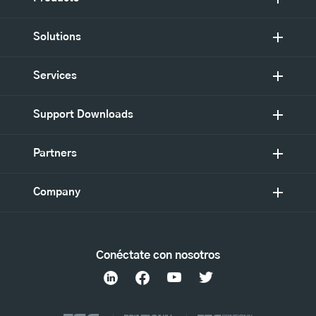
Solutions
Services
Support Downloads
Partners
Company
Conéctate con nosotros