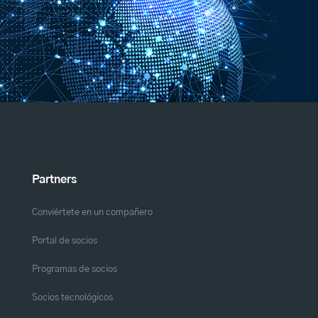
Partners
Conviértete en un compañero
Portal de socios
Programas de socios
Socios tecnológicos