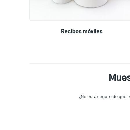
Recibos móviles
Mues
¿No está seguro de qué e