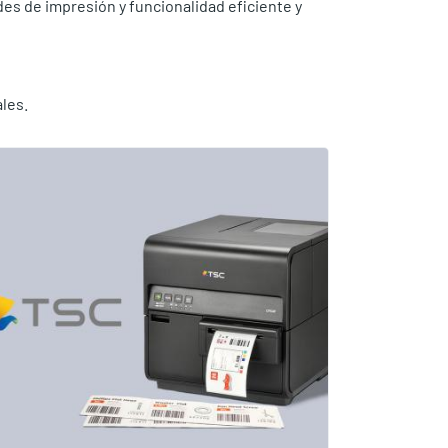
es de impresión y funcionalidad eficiente y
les.