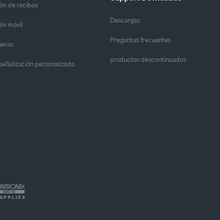
ón de recibos
Descargas
ón móvil
Preguntas frecuentes
eras
productos descontinuados
y señalización personalizada