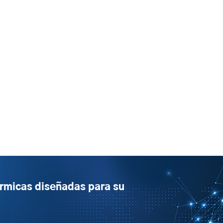
érmicas diseñadas para su