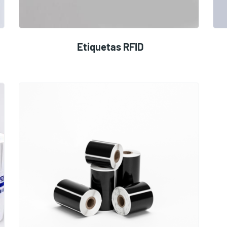
Etiquetas RFID