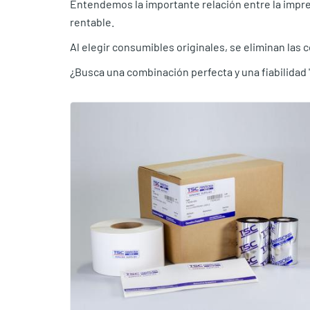
Entendemos la importante relación entre la impres
rentable.
Al elegir consumibles originales, se eliminan las 
¿Busca una combinación perfecta y una fiabilidad