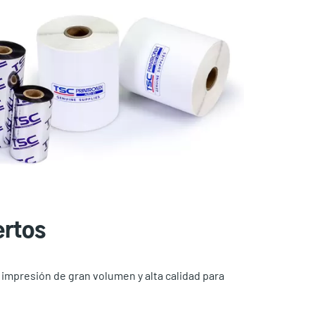
ertos
a impresión de gran volumen y alta calidad para