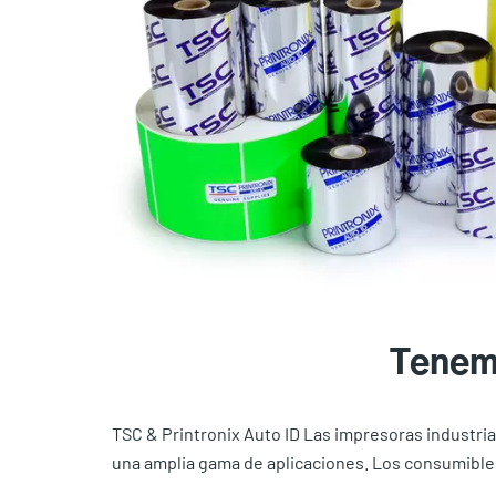
Tenemo
TSC & Printronix Auto ID Las impresoras industrial
una amplia gama de aplicaciones. Los consumible