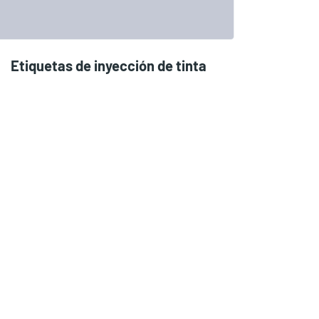
Etiquetas de inyección de tinta