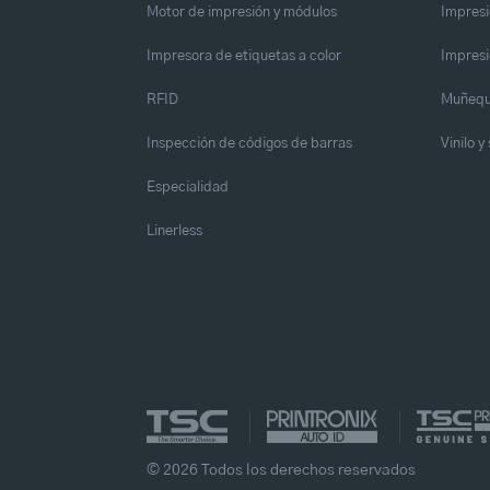
Motor de impresión y módulos
Impresi
Impresora de etiquetas a color
Impresi
RFID
Muñequ
Inspección de códigos de barras
Vinilo 
Especialidad
Linerless
© 2026 Todos los derechos reservados