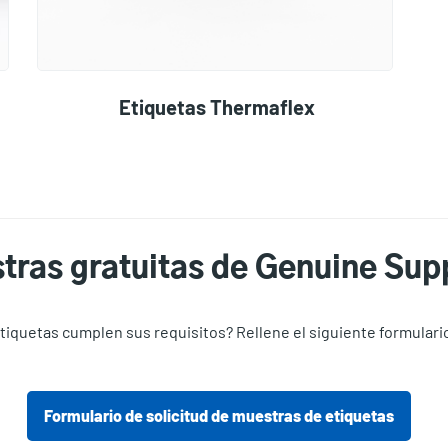
Etiquetas Thermaflex
tras gratuitas de Genuine Sup
tiquetas cumplen sus requisitos? Rellene el siguiente formular
Formulario de solicitud de muestras de etiquetas