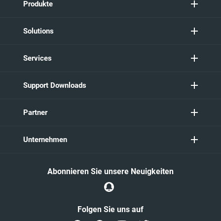
Produkte
Solutions
Services
Support Downloads
Partner
Unternehmen
Abonnieren Sie unsere Neuigkeiten
Folgen Sie uns auf