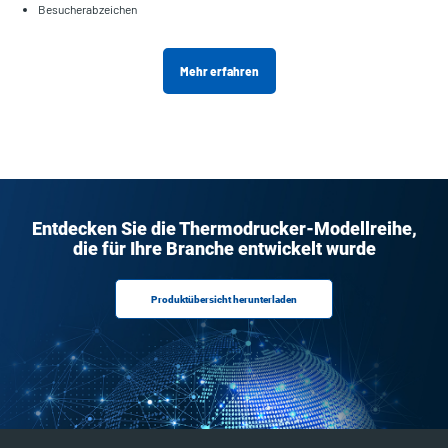
Besucherabzeichen
Mehr erfahren
Entdecken Sie die Thermodrucker-Modellreihe,
die für Ihre Branche entwickelt wurde
Produktübersicht herunterladen