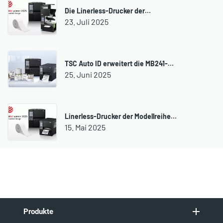
Die Linerless-Drucker der…
23. Juli 2025
TSC Auto ID erweitert die MB241-…
25. Juni 2025
Linerless-Drucker der Modellreihe…
15. Mai 2025
Produkte