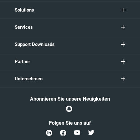
Solutions
Services
Support Downloads
Partner
Unternehmen
Abonnieren Sie unsere Neuigkeiten
Folgen Sie uns auf