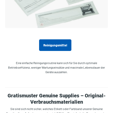
Reinigungsmittel
Eine einfache Reinigungsroutine kann sich für Sie durch optimale
Betriebseffizienz, weniger Wartungseinsätze und maximale Lebensdauer der
Geräte auszahlen.
Gratismuster Genuine Supplies – Original-
Verbrauchsmaterialien
Sie sind sich nicht sicher, welches Etikett oder Farbband unserer Genuine