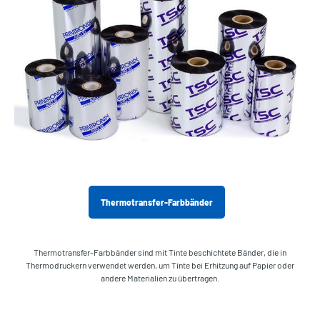
Thermotransfer-Farbbänder
Thermotransfer-Farbbänder sind mit Tinte beschichtete Bänder, die in
Thermodruckern verwendet werden, um Tinte bei Erhitzung auf Papier oder
andere Materialien zu übertragen.