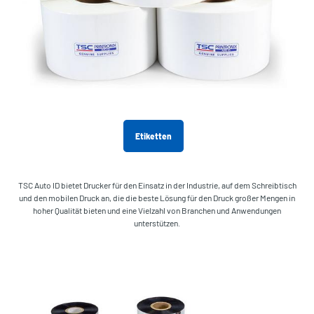
Etiketten
TSC Auto ID bietet Drucker für den Einsatz in der Industrie, auf dem Schreibtisch
und den mobilen Druck an, die die beste Lösung für den Druck großer Mengen in
hoher Qualität bieten und eine Vielzahl von Branchen und Anwendungen
unterstützen.