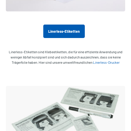
Linerless-Etiketten
Linerless-Etiketten sind Klebeetiketten, die für eine effiziente Anwendung und
weniger Abfall konzipiert sind und sich dadurch auszeichnen, dass sie keine
Trägerfolie haben. Hier sind unsere umweltfreundlichen
Linerless-Drucker