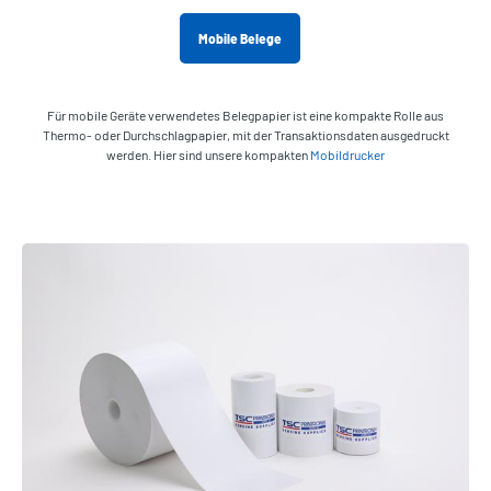
Mobile Belege
Für mobile Geräte verwendetes Belegpapier ist eine kompakte Rolle aus
Thermo- oder Durchschlagpapier, mit der Transaktionsdaten ausgedruckt
werden. Hier sind unsere kompakten
Mobildrucker