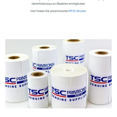
Identifizierung von Objekten ermöglichen.
Hier finden Sie unsere besten
RFID-Dricker
.