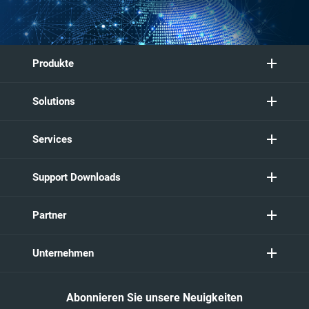
Produkte
Solutions
Services
Support Downloads
Partner
Unternehmen
Abonnieren Sie unsere Neuigkeiten