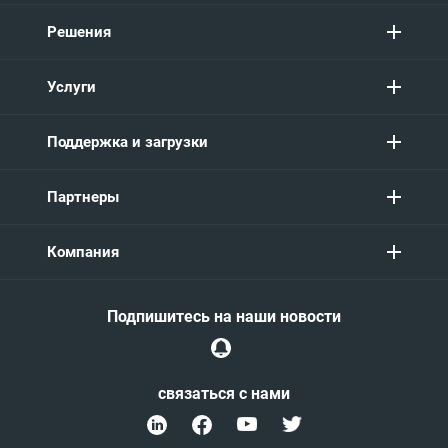
Решения
Услуги
Поддержка и загрузки
Партнеры
Компания
Подпишитесь на наши новости
связаться с нами