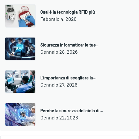
Qual è la tecnologia RFID più…
Febbraio 4, 2026
Sicurezza informatica: le tue…
Gennaio 28, 2026
L'importanza di scegliere la…
Gennaio 27, 2026
Perché la sicurezza del ciclo di…
Gennaio 22, 2026