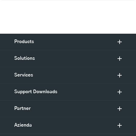
Products
Solutions
Services
Support Downloads
Partner
Azienda