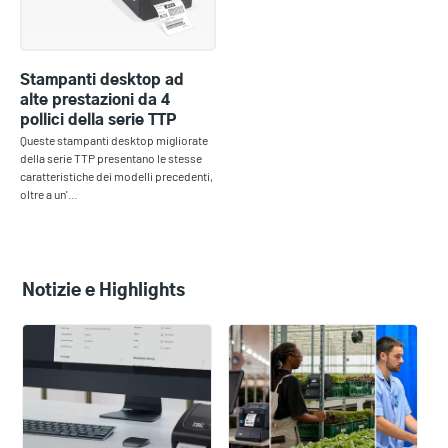
Stampanti desktop ad
alte prestazioni da 4
pollici della serie TTP
Queste stampanti desktop migliorate
della serie TTP presentano le stesse
caratteristiche dei modelli precedenti,
oltre a un'…
Notizie e Highlights