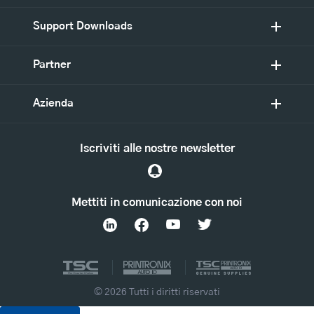
Support Downloads
Partner
Azienda
Iscriviti alle nostre newsletter
Mettiti in comunicazione con noi
© 2026 Tutti i diritti riservati