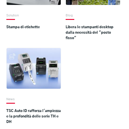
Solution
Blog
Stampa di etichette
Libera le stampanti desktop
dalla necessità del "posto
fisso"
News
TSC Auto ID rafforza l'ampiezza
e la profondità delle serie TH e
DH