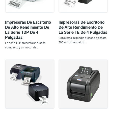
Impresoras De Escritorio
Impresoras De Escritorio
De Alto Rendimiento De
De Alto Rendimiento De
La Serie TDP De 4
La Serie TE De 4 Pulgadas
Pulgadas
Con cintas de media pulgada de hasta
300 m, los modelos...
La serie TDP presenta un diseño
compacto y un motor de...