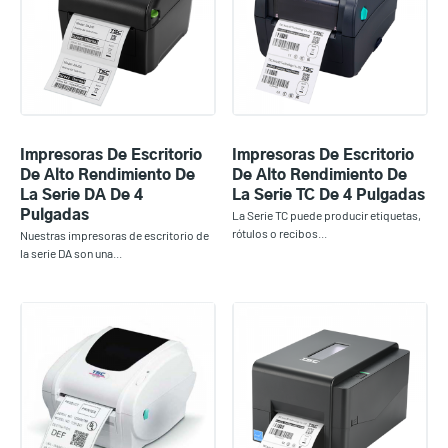
Impresoras De Escritorio
Impresoras De Escritorio
De Alto Rendimiento De
De Alto Rendimiento De
La Serie DA De 4
La Serie TC De 4 Pulgadas
Pulgadas
La Serie TC puede producir etiquetas,
rótulos o recibos...
Nuestras impresoras de escritorio de
la serie DA son una...