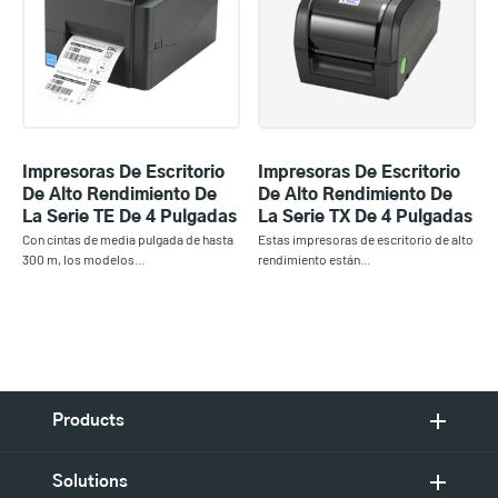
Impresoras De Escritorio
Impresoras De Escritorio
De Alto Rendimiento De
De Alto Rendimiento De
La Serie TE De 4 Pulgadas
La Serie TX De 4 Pulgadas
Con cintas de media pulgada de hasta
Estas impresoras de escritorio de alto
300 m, los modelos...
rendimiento están...
Products
Solutions