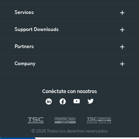
Services
Support Downloads
Partners
Company
Conéctate con nosotros
© 2026 Todos los derechos reservados