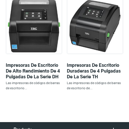
Impresoras De Escritorio
Impresoras De Escritorio
De Alto Rendimiento De 4
Duraderas De 4 Pulgadas
Pulgadas De La Serie DH
De La Serie TH
Las impresoras de códigos de barras
Las impresoras de códigos de barras
de escritorio...
de escritorio de...