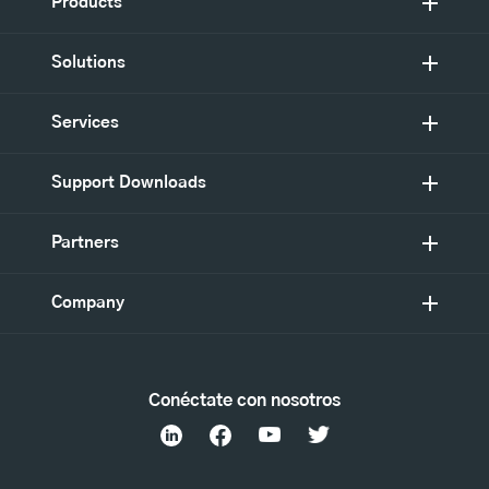
Products
Solutions
Services
Support Downloads
Partners
Company
Conéctate con nosotros