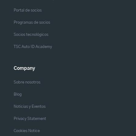
Portal de socios
Programas de socios
Socios tecnológicos
TSC Auto ID Academy
Company
Sobre nosotros
Blog
Noticias y Eventos
Privacy Statement
Cookies Notice