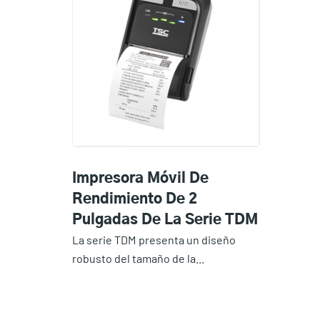
Impresora Móvil De
Rendimiento De 2
Pulgadas De La Serie TDM
La serie TDM presenta un diseño
robusto del tamaño de la...