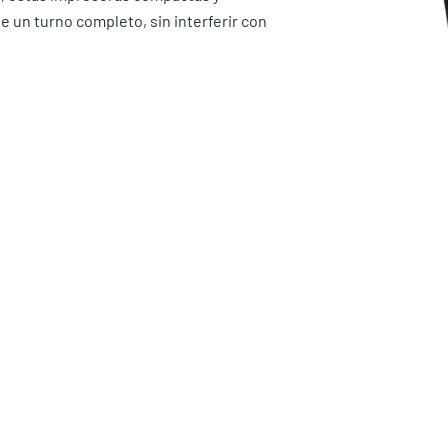
un turno completo, sin interferir con