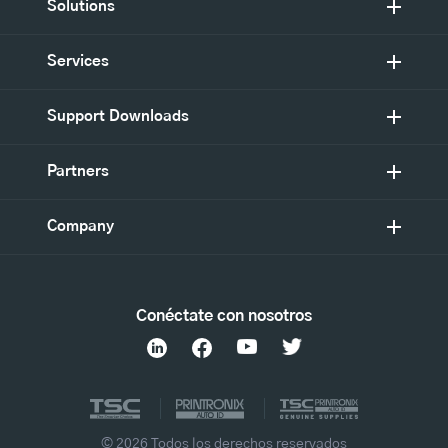
Solutions
Services
Support Downloads
Partners
Company
Conéctate con nosotros
© 2026 Todos los derechos reservados