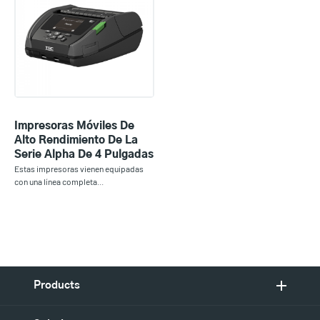
Impresoras Móviles De
Alto Rendimiento De La
Serie Alpha De 4 Pulgadas
Estas impresoras vienen equipadas
con una línea completa...
Products