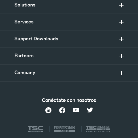
Solutions
Services
Support Downloads
Partners
Company
Conéctate con nosotros