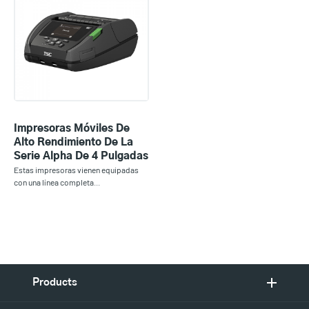
Impresoras Móviles De
Alto Rendimiento De La
Serie Alpha De 4 Pulgadas
Estas impresoras vienen equipadas
con una línea completa...
Products