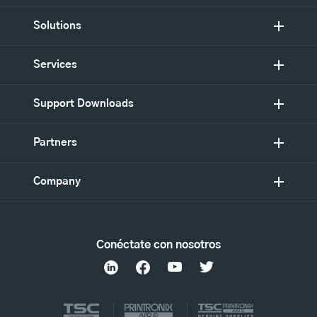
Solutions
Services
Support Downloads
Partners
Company
Conéctate con nosotros