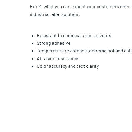
Here’s what you can expect your customers need 
industrial label solution:
Resistant to chemicals and solvents
Strong adhesive
Temperature resistance (extreme hot and cold
Abrasion resistance
Color accuracy and text clarity