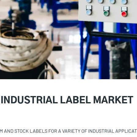
INDUSTRIAL LABEL MARKET
M AND STOCK LABELS FOR A VARIETY OF INDUSTRIAL APPLICAT