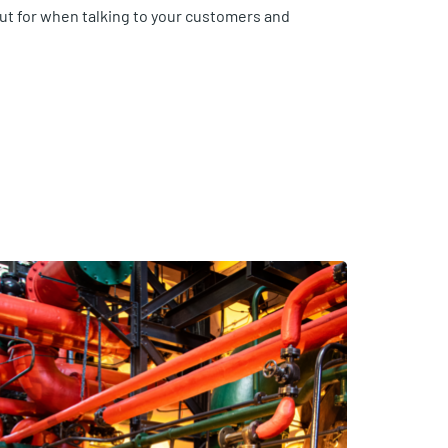
ut for when talking to your customers and