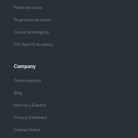
Portal de socios
Programas de socios
Socios tecnológicos
TSC Auto ID Academy
Company
Sobre nosotros
Blog
Noticias y Eventos
Privacy Statement
Cookies Notice