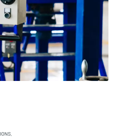
IONS.