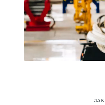
CUSTO