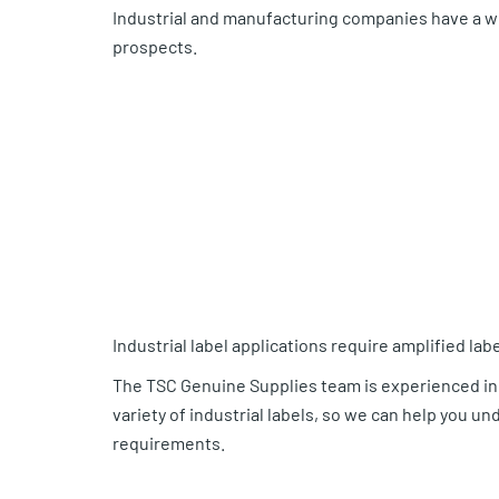
Industrial and manufacturing companies have a wi
prospects.
Industrial label applications require amplified lab
The TSC Genuine Supplies team is experienced in
variety of industrial labels, so we can help you 
requirements.