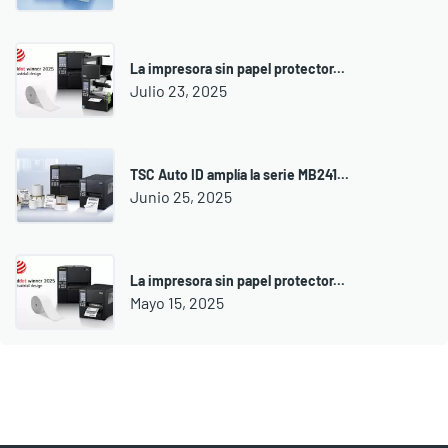
La impresora sin papel protector...
Julio 23, 2025
TSC Auto ID amplía la serie MB241...
Junio 25, 2025
La impresora sin papel protector...
Mayo 15, 2025