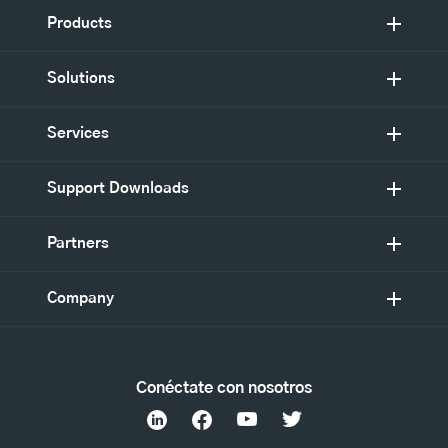
Products
Solutions
Services
Support Downloads
Partners
Company
Conéctate con nosotros