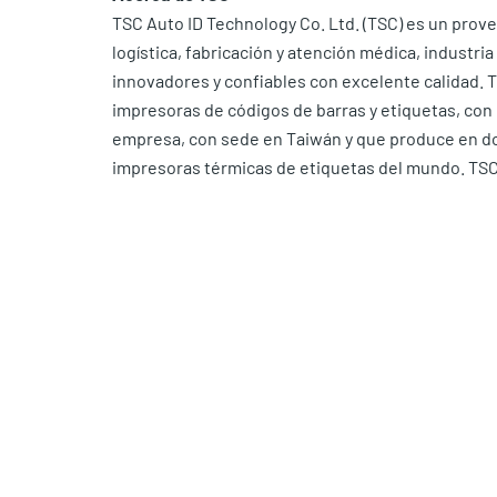
TSC Auto ID Technology Co. Ltd. (TSC) es un prove
logística, fabricación y atención médica, industri
innovadores y confiables con excelente calidad. 
impresoras de códigos de barras y etiquetas, con 
empresa, con sede en Taiwán y que produce en dos 
impresoras térmicas de etiquetas del mundo. TSC 