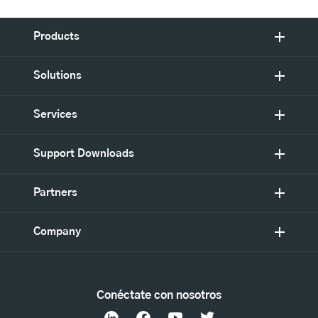
Products
Solutions
Services
Support Downloads
Partners
Company
Conéctate con nosotros