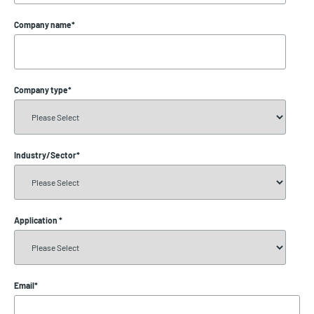
Company name
*
Company type
*
Industry/Sector
*
Application
*
Email
*