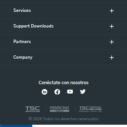
Services
Support Downloads
Partners
Company
Conéctate con nosotros
© 2026 Todos los derechos reservados