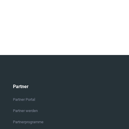
Partner
Partner Portal
Partner werden
Partnerprogramme