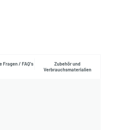
te Fragen / FAQ's
Zubehör und
Verbrauchsmaterialien