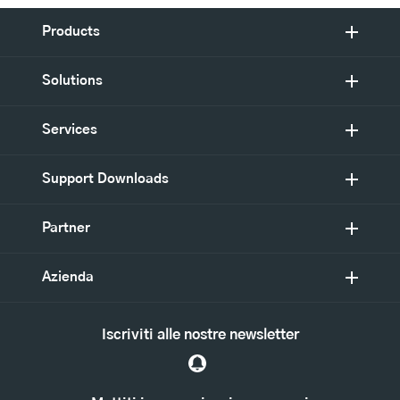
Products
Solutions
Services
Support Downloads
Partner
Azienda
Iscriviti alle nostre newsletter