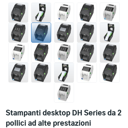
Stampanti desktop DH Series da 2
pollici ad alte prestazioni