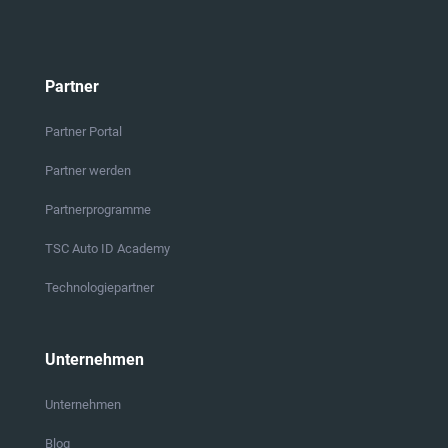
Partner
Partner Portal
Partner werden
Partnerprogramme
TSC Auto ID Academy
Technologiepartner
Unternehmen
Unternehmen
Blog