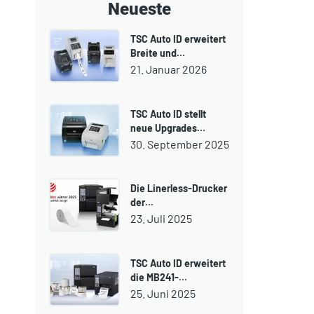
Neueste
TSC Auto ID erweitert
Breite und…
21. Januar 2026
TSC Auto ID stellt
neue Upgrades…
30. September 2025
Die Linerless-Drucker
der…
23. Juli 2025
TSC Auto ID erweitert
die MB241-…
25. Juni 2025