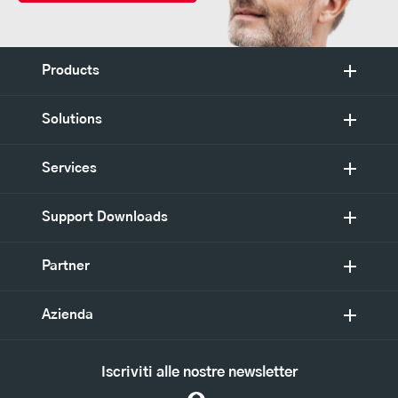
Products
Solutions
Services
Support Downloads
Partner
Azienda
Iscriviti alle nostre newsletter