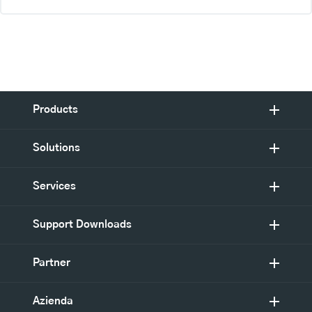
Products
Solutions
Services
Support Downloads
Partner
Azienda