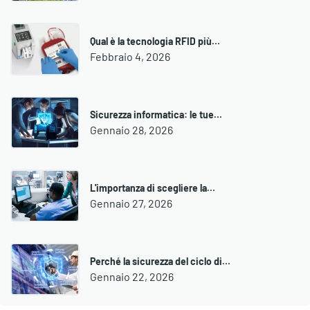
Qual è la tecnologia RFID più…
Febbraio 4, 2026
Sicurezza informatica: le tue…
Gennaio 28, 2026
L'importanza di scegliere la…
Gennaio 27, 2026
Perché la sicurezza del ciclo di…
Gennaio 22, 2026