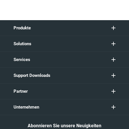
Produkte
Solutions
Services
Support Downloads
Partner
Unternehmen
Abonnieren Sie unsere Neuigkeiten