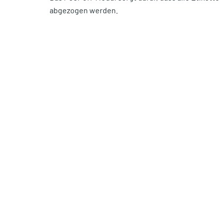
abgezogen werden.