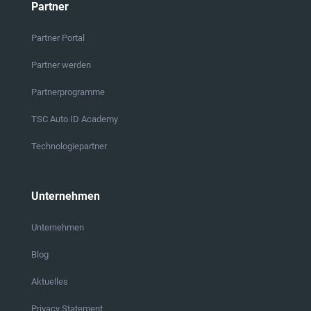
Partner
Partner Portal
Partner werden
Partnerprogramme
TSC Auto ID Academy
Technologiepartner
Unternehmen
Unternehmen
Blog
Aktuelles
Privacy Statement