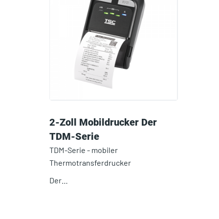
2-Zoll Mobildrucker Der
TDM-Serie
TDM-Serie - mobiler
Thermotransferdrucker
Der…