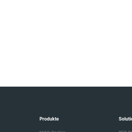
Produkte
Soluti