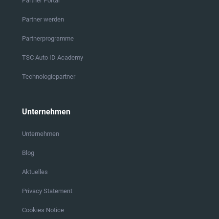
Partner Portal
Partner werden
Partnerprogramme
TSC Auto ID Academy
Technologiepartner
Unternehmen
Unternehmen
Blog
Aktuelles
Privacy Statement
Cookies Notice