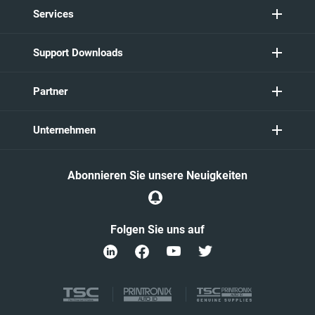
Services
Support Downloads
Partner
Unternehmen
Abonnieren Sie unsere Neuigkeiten
Folgen Sie uns auf