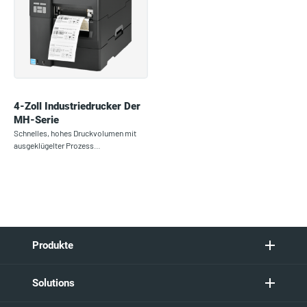
4-Zoll Industriedrucker Der
MH-Serie
Schnelles, hohes Druckvolumen mit
ausgeklügelter Prozess…
Produkte
Solutions