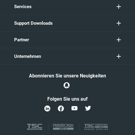
Services
Support Downloads
Partner
Unternehmen
Abonnieren Sie unsere Neuigkeiten
Folgen Sie uns auf