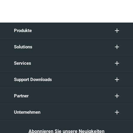
Produkte
Solutions
Services
Support Downloads
Partner
Unternehmen
Abonnieren Sie unsere Neuigkeiten