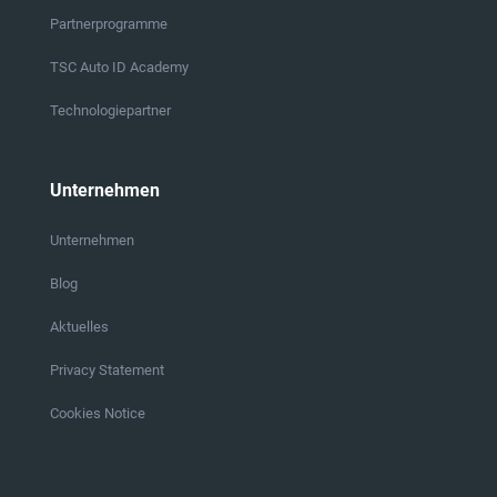
Partnerprogramme
TSC Auto ID Academy
Technologiepartner
Unternehmen
Unternehmen
Blog
Aktuelles
Privacy Statement
Cookies Notice